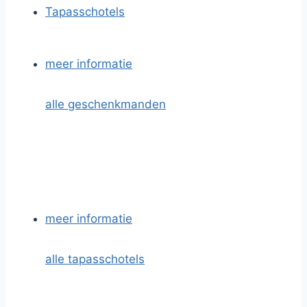
Tapasschotels
meer informatie
alle geschenkmanden
meer informatie
alle tapasschotels