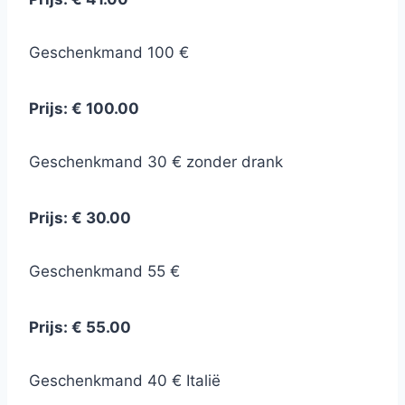
Geschenkmand 100 €
Prijs: € 100.00
Geschenkmand 30 € zonder drank
Prijs: € 30.00
Geschenkmand 55 €
Prijs: € 55.00
Geschenkmand 40 € Italië