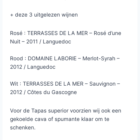
+ deze 3 uitgelezen wijnen
Rosé : TERRASSES DE LA MER – Rosé d’une
Nuit – 2011 / Languedoc
Rood : DOMAINE LABORIE – Merlot-Syrah –
2012 / Languedoc
Wit : TERRASSES DE LA MER – Sauvignon –
2012 / Côtes du Gascogne
Voor de Tapas superior voorzien wij ook een
gekoelde cava of spumante klaar om te
schenken.