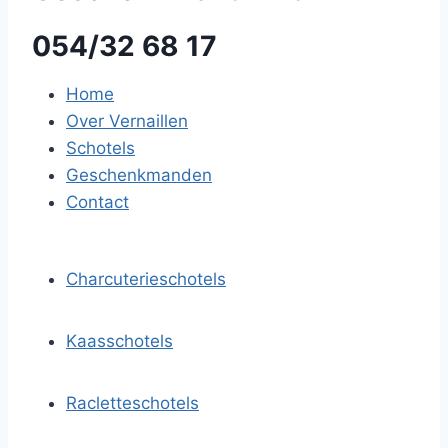
054/32 68 17
Home
Over Vernaillen
Schotels
Geschenkmanden
Contact
Charcuterieschotels
Kaasschotels
Racletteschotels