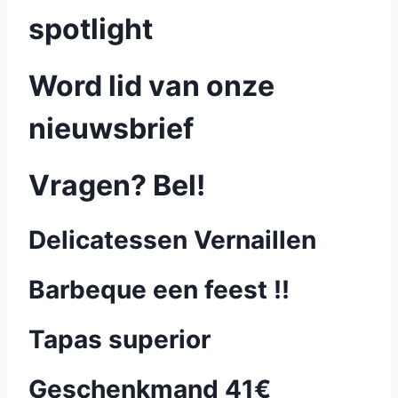
spotlight
Word lid van onze
nieuwsbrief
Vragen? Bel!
Delicatessen Vernaillen
Barbeque een feest !!
Tapas superior
Geschenkmand 41€