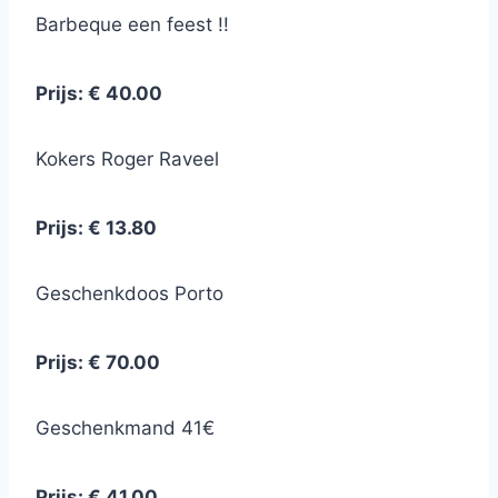
Barbeque een feest !!
Prijs: € 40.00
Kokers Roger Raveel
Prijs: € 13.80
Geschenkdoos Porto
Prijs: € 70.00
Geschenkmand 41€
Prijs: € 41.00