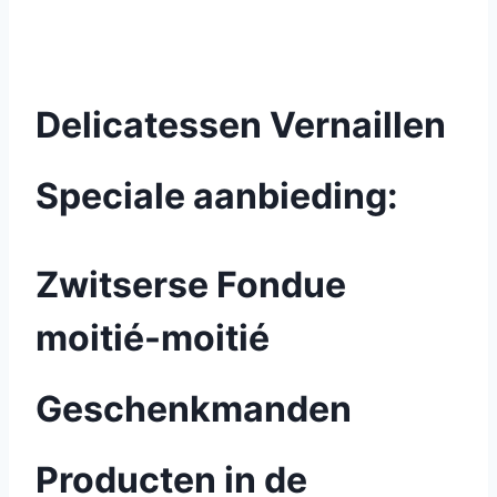
Delicatessen Vernaillen
Speciale aanbieding:
Zwitserse Fondue
moitié-moitié
Geschenkmanden
Producten in de