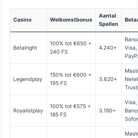
Aantal
Casino
Welkomstbonus
Beta
Spellen
Banc
100% tot €650 +
Betalright
4.240+
Visa, 
240 FS
PayP
Mast
150% tot €600 +
Legendplay
3.620+
Netel
195 FS
Trust
Visa,
100% tot €575 +
Royalistplay
3.180+
Banc
185 FS
Sofor
Mast