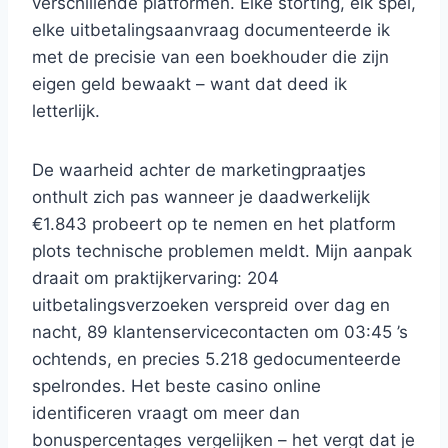
verschillende platformen. Elke storting, elk spel,
elke uitbetalingsaanvraag documenteerde ik
met de precisie van een boekhouder die zijn
eigen geld bewaakt – want dat deed ik
letterlijk.
De waarheid achter de marketingpraatjes
onthult zich pas wanneer je daadwerkelijk
€1.843 probeert op te nemen en het platform
plots technische problemen meldt. Mijn aanpak
draait om praktijkervaring: 204
uitbetalingsverzoeken verspreid over dag en
nacht, 89 klantenservicecontacten om 03:45 ’s
ochtends, en precies 5.218 gedocumenteerde
spelrondes. Het beste casino online
identificeren vraagt om meer dan
bonuspercentages vergelijken – het vergt dat je