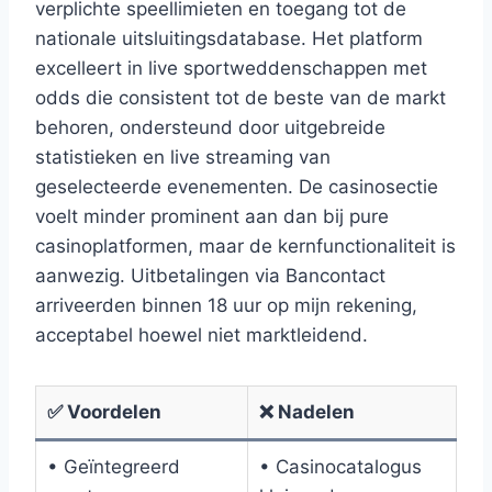
verplichte speellimieten en toegang tot de
nationale uitsluitingsdatabase. Het platform
excelleert in live sportweddenschappen met
odds die consistent tot de beste van de markt
behoren, ondersteund door uitgebreide
statistieken en live streaming van
geselecteerde evenementen. De casinosectie
voelt minder prominent aan dan bij pure
casinoplatformen, maar de kernfunctionaliteit is
aanwezig. Uitbetalingen via Bancontact
arriveerden binnen 18 uur op mijn rekening,
acceptabel hoewel niet marktleidend.
✅ Voordelen
❌ Nadelen
• Geïntegreerd
• Casinocatalogus