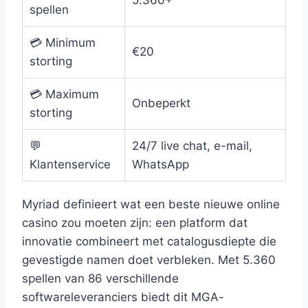
5.360+
spellen
💳 Minimum
€20
storting
💳 Maximum
Onbeperkt
storting
💬
24/7 live chat, e-mail,
Klantenservice
WhatsApp
Myriad definieert wat een beste nieuwe online
casino zou moeten zijn: een platform dat
innovatie combineert met catalogusdiepte die
gevestigde namen doet verbleken. Met 5.360
spellen van 86 verschillende
softwareleveranciers biedt dit MGA-