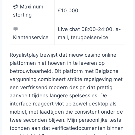
💳 Maximum
€10.000
storting
💬
Live chat 08:00-24:00, e-
Klantenservice
mail, terugbelservice
Royalistplay bewijst dat nieuw casino online
platformen niet hoeven in te leveren op
betrouwbaarheid. Dit platform met Belgische
vergunning combineert strikte regelgeving met
een verfrissend modern design dat prettig
aanvoelt tijdens langere spelsessies. De
interface reageert vlot op zowel desktop als
mobiel, met laadtijden die consistent onder de
twee seconden blijven. Mijn persoonlijke tests
toonden aan dat verificatiedocumenten binnen