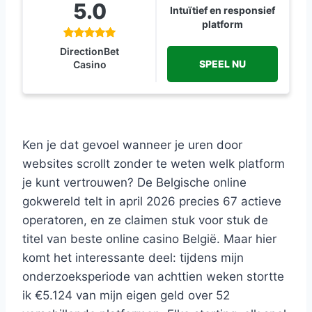
5.0
Intuïtief en responsief
platform
DirectionBet
SPEEL NU
Casino
Ken je dat gevoel wanneer je uren door
websites scrollt zonder te weten welk platform
je kunt vertrouwen? De Belgische online
gokwereld telt in april 2026 precies 67 actieve
operatoren, en ze claimen stuk voor stuk de
titel van beste online casino België. Maar hier
komt het interessante deel: tijdens mijn
onderzoeksperiode van achttien weken stortte
ik €5.124 van mijn eigen geld over 52