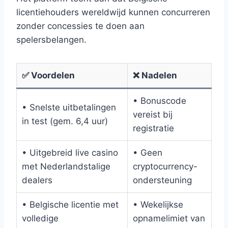
licentiehouders wereldwijd kunnen concurreren
zonder concessies te doen aan
spelersbelangen.
✅ Voordelen
❌ Nadelen
• Bonuscode
• Snelste uitbetalingen
vereist bij
in test (gem. 6,4 uur)
registratie
• Uitgebreid live casino
• Geen
met Nederlandstalige
cryptocurrency-
dealers
ondersteuning
• Belgische licentie met
• Wekelijkse
volledige
opnamelimiet van