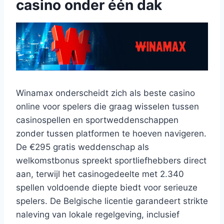
casino onder één dak
Winamax onderscheidt zich als beste casino
online voor spelers die graag wisselen tussen
casinospellen en sportweddenschappen
zonder tussen platformen te hoeven navigeren.
De €295 gratis weddenschap als
welkomstbonus spreekt sportliefhebbers direct
aan, terwijl het casinogedeelte met 2.340
spellen voldoende diepte biedt voor serieuze
spelers. De Belgische licentie garandeert strikte
naleving van lokale regelgeving, inclusief