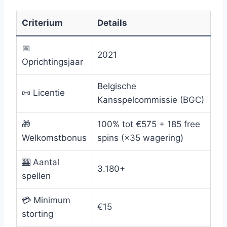
Criterium
Details
📅
2021
Oprichtingsjaar
Belgische
📜 Licentie
Kansspelcommissie (BGC)
🎁
100% tot €575 + 185 free
Welkomstbonus
spins (×35 wagering)
🎰 Aantal
3.180+
spellen
💳 Minimum
€15
storting