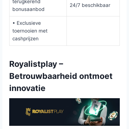
terugkerend
24/7 beschikbaar
bonusaanbod
• Exclusieve
toernooien met
cashprijzen
Royalistplay –
Betrouwbaarheid ontmoet
innovatie