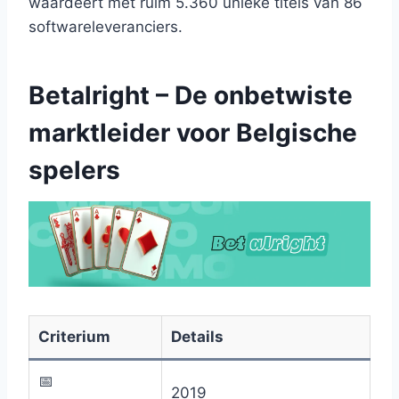
waardeert met ruim 5.360 unieke titels van 86
softwareleveranciers.
Betalright – De onbetwiste
marktleider voor Belgische
spelers
Criterium
Details
📅
2019