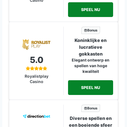
Casino
SPEEL NU
Bonus
Koninklijke en
lucratieve
gokkasten
5.0
Elegant ontwerp en
spellen van hoge
kwaliteit
Royalistplay
Casino
SPEEL NU
Bonus
Diverse spellen en
een boeiende sfeer