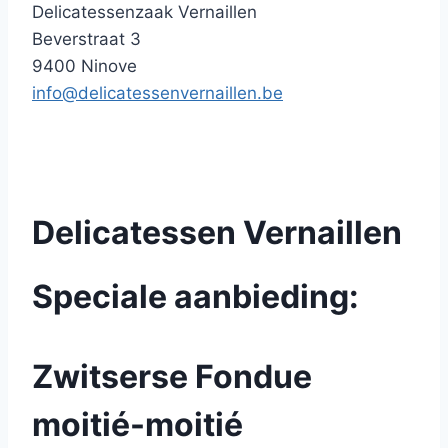
Delicatessenzaak Vernaillen
Beverstraat 3
9400 Ninove
info@delicatessenvernaillen.be
Delicatessen Vernaillen
Speciale aanbieding:
Zwitserse Fondue
moitié-moitié