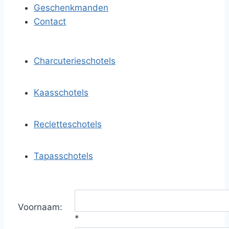
Geschenkmanden
Contact
Charcuterieschotels
Kaasschotels
Recletteschotels
Tapasschotels
Voornaam:
*