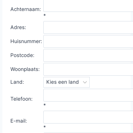
Achternaam:
*
Adres:
Huisnummer:
Postcode:
Woonplaats:
Land:
Telefoon:
*
E-mail:
*