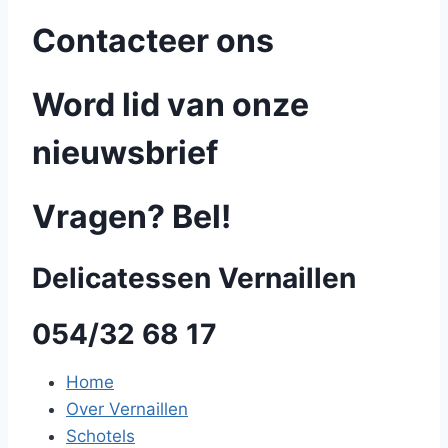
Contacteer ons
Word lid van onze
nieuwsbrief
Vragen? Bel!
Delicatessen Vernaillen
054/32 68 17
Home
Over Vernaillen
Schotels