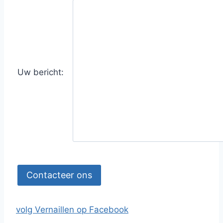
Uw bericht:
volg Vernaillen op Facebook