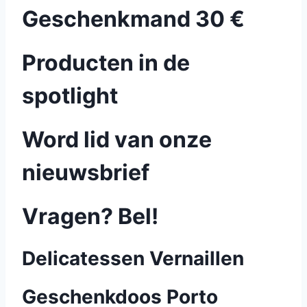
Geschenkmand 30 €
Producten in de
spotlight
Word lid van onze
nieuwsbrief
Vragen? Bel!
Delicatessen Vernaillen
Geschenkdoos Porto