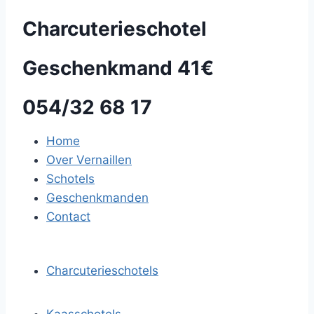
Charcuterieschotel
Geschenkmand 41€
054/32 68 17
Home
Over Vernaillen
Schotels
Geschenkmanden
Contact
Charcuterieschotels