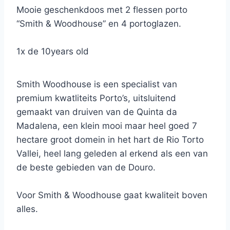
Mooie geschenkdoos met 2 flessen porto
“Smith & Woodhouse” en 4 portoglazen.
1x de 10years old
1x de Lodge Reserve
Smith Woodhouse is een specialist van
premium kwatliteits Porto’s, uitsluitend
gemaakt van druiven van de Quinta da
Madalena, een klein mooi maar heel goed 7
hectare groot domein in het hart de Rio Torto
Vallei, heel lang geleden al erkend als een van
de beste gebieden van de Douro.
Voor Smith & Woodhouse gaat kwaliteit boven
alles.