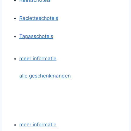
Kaasschotels
Racletteschotels
Tapasschotels
meer informatie
alle geschenkmanden
meer informatie