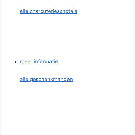
alle charcuterieschotels
meer informatie
alle geschenkmanden