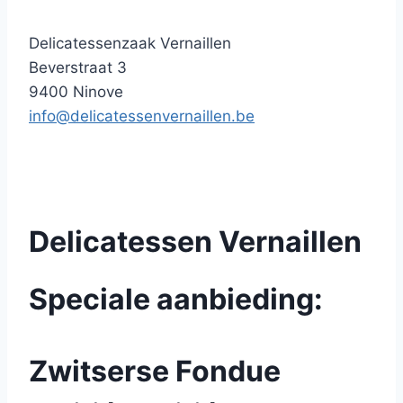
Delicatessenzaak Vernaillen
Beverstraat 3
9400 Ninove
info@delicatessenvernaillen.be
Delicatessen Vernaillen
Speciale aanbieding:
Zwitserse Fondue