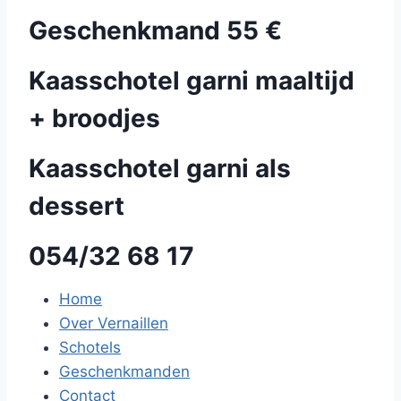
Geschenkmand 55 €
Kaasschotel garni maaltijd
+ broodjes
Kaasschotel garni als
dessert
054/32 68 17
Home
Over Vernaillen
Schotels
Geschenkmanden
Contact