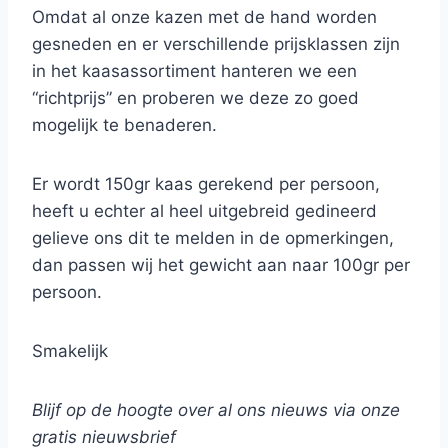
Omdat al onze kazen met de hand worden
gesneden en er verschillende prijsklassen zijn
in het kaasassortiment hanteren we een
“richtprijs” en proberen we deze zo goed
mogelijk te benaderen.
Er wordt 150gr kaas gerekend per persoon,
heeft u echter al heel uitgebreid gedineerd
gelieve ons dit te melden in de opmerkingen,
dan passen wij het gewicht aan naar 100gr per
persoon.
Smakelijk
Blijf op de hoogte over al ons nieuws via onze
gratis nieuwsbrief