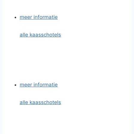
meer informatie
alle kaasschotels
meer informatie
alle kaasschotels