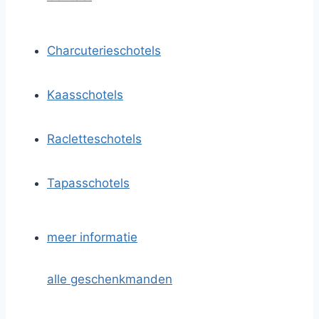
Charcuterieschotels
Kaasschotels
Racletteschotels
Tapasschotels
meer informatie
alle geschenkmanden