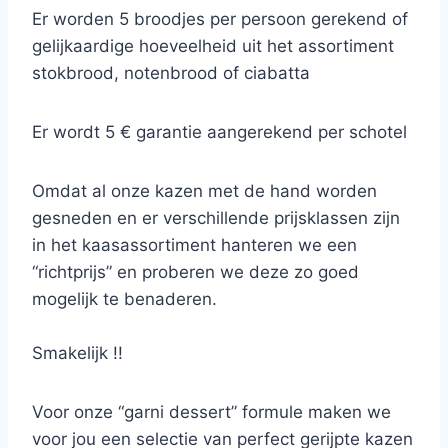
Er worden 5 broodjes per persoon gerekend of
gelijkaardige hoeveelheid uit het assortiment
stokbrood, notenbrood of ciabatta
Er wordt 5 € garantie aangerekend per schotel
Omdat al onze kazen met de hand worden
gesneden en er verschillende prijsklassen zijn
in het kaasassortiment hanteren we een
“richtprijs” en proberen we deze zo goed
mogelijk te benaderen.
Smakelijk !!
Voor onze “garni dessert” formule maken we
voor jou een selectie van perfect gerijpte kazen