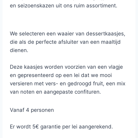
en seizoenskazen uit ons ruim assortiment.
We selecteren een waaier van dessertkaasjes,
die als de perfecte afsluiter van een maaltijd
dienen.
Deze kaasjes worden voorzien van een vlagje
en gepresenteerd op een lei dat we mooi
versieren met vers- en gedroogd fruit, een mix
van noten en aangepaste confituren.
Vanaf 4 personen
Er wordt 5€ garantie per lei aangerekend.