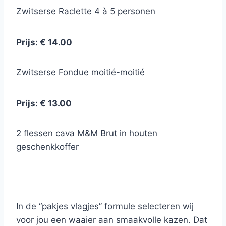
Zwitserse Raclette 4 à 5 personen
Prijs: € 14.00
Zwitserse Fondue moitié-moitié
Prijs: € 13.00
2 flessen cava M&M Brut in houten
geschenkkoffer
In de “pakjes vlagjes” formule selecteren wij
voor jou een waaier aan smaakvolle kazen. Dat