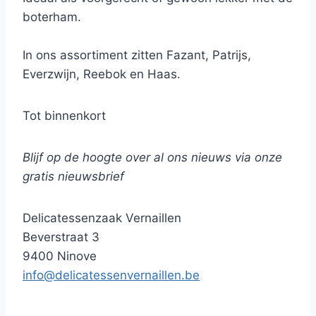
boterham.
In ons assortiment zitten Fazant, Patrijs,
Everzwijn, Reebok en Haas.
Tot binnenkort
Blijf op de hoogte over al ons nieuws via onze
gratis nieuwsbrief
Delicatessenzaak Vernaillen
Beverstraat 3
9400 Ninove
info@delicatessenvernaillen.be