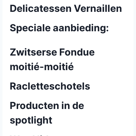
Delicatessen Vernaillen
Speciale aanbieding:
Zwitserse Fondue
moitié-moitié
Racletteschotels
Producten in de
spotlight