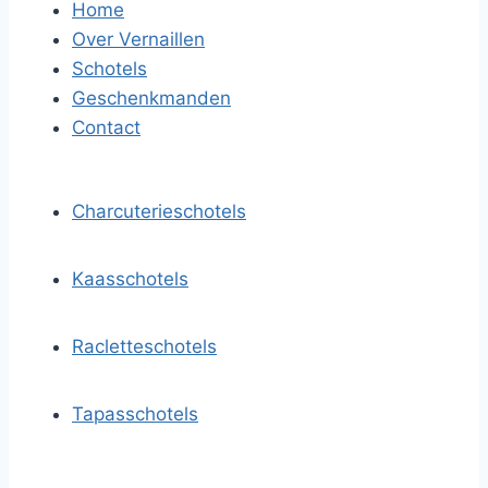
Home
Over Vernaillen
Schotels
Geschenkmanden
Contact
Charcuterieschotels
Kaasschotels
Racletteschotels
Tapasschotels