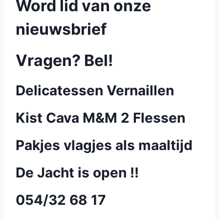
Word lid van onze
nieuwsbrief
Vragen? Bel!
Delicatessen Vernaillen
Kist Cava M&M 2 Flessen
Pakjes vlagjes als maaltijd
De Jacht is open !!
054/32 68 17