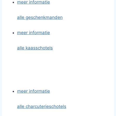
meer informatie
alle geschenkmanden
meer informatie
alle kaasschotels
meer informatie
alle charcuterieschotels