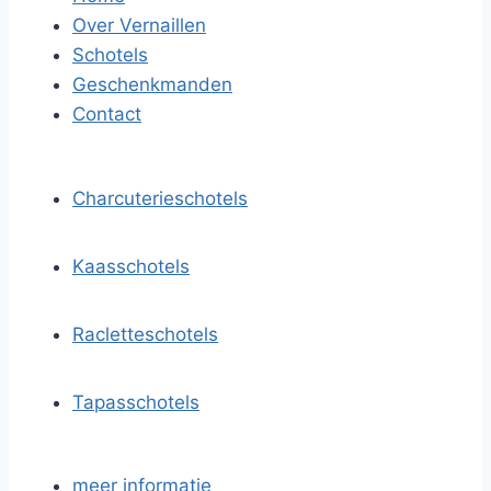
Over Vernaillen
Schotels
Geschenkmanden
Contact
Charcuterieschotels
Kaasschotels
Racletteschotels
Tapasschotels
meer informatie