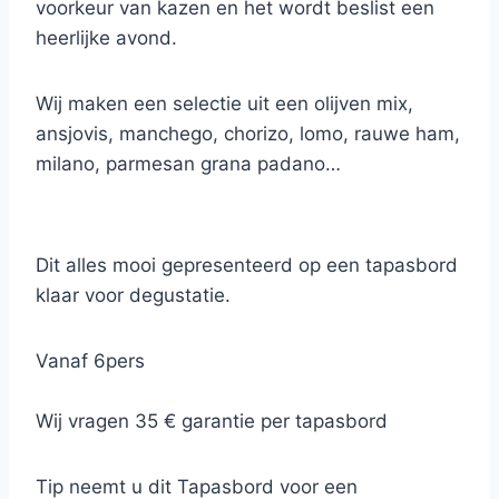
voorkeur van kazen en het wordt beslist een
heerlijke avond.
Wij maken een selectie uit een olijven mix,
ansjovis, manchego, chorizo, lomo, rauwe ham,
milano, parmesan grana padano…
+- 150 gr per persoon
Dit alles mooi gepresenteerd op een tapasbord
klaar voor degustatie.
Vanaf 6pers
Wij vragen 35 € garantie per tapasbord
Tip neemt u dit Tapasbord voor een