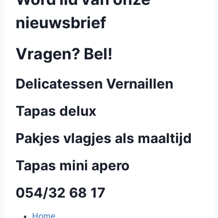
nieuwsbrief
Vragen? Bel!
Delicatessen Vernaillen
Tapas delux
Pakjes vlagjes als maaltijd
Tapas mini apero
054/32 68 17
Home