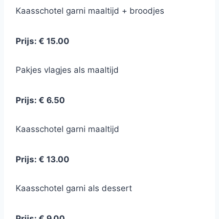
Kaasschotel garni maaltijd + broodjes
Prijs: € 15.00
Pakjes vlagjes als maaltijd
Prijs: € 6.50
Kaasschotel garni maaltijd
Prijs: € 13.00
Kaasschotel garni als dessert
Prijs: € 9.00