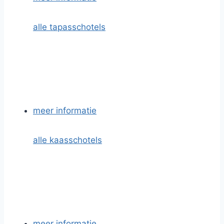
alle tapasschotels
meer informatie
alle kaasschotels
meer informatie