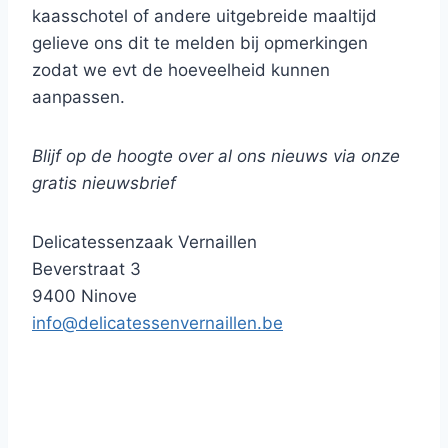
kaasschotel of andere uitgebreide maaltijd
gelieve ons dit te melden bij opmerkingen
zodat we evt de hoeveelheid kunnen
aanpassen.
Blijf op de hoogte over al ons nieuws via onze
gratis nieuwsbrief
Delicatessenzaak Vernaillen
Beverstraat 3
9400 Ninove
info@delicatessenvernaillen.be