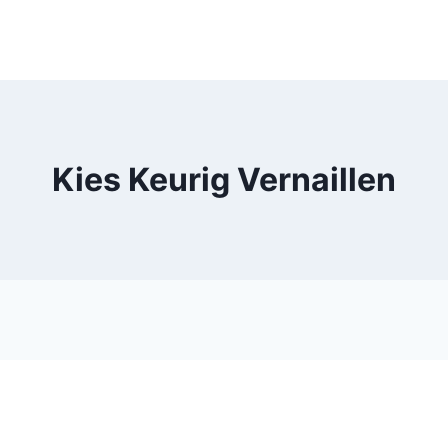
Kies Keurig Vernaillen