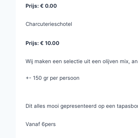
Prijs: € 0.00
Charcuterieschotel
Prijs: € 10.00
Wij maken een selectie uit een olijven mix,
+- 150 gr per persoon
Dit alles mooi gepresenteerd op een tapasbor
Vanaf 6pers