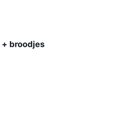
 + broodjes