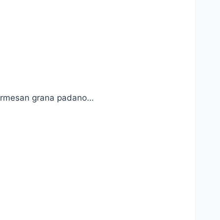
 parmesan grana padano…