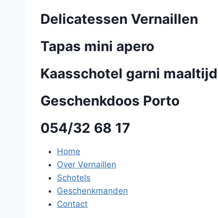
Delicatessen Vernaillen
Tapas mini apero
Kaasschotel garni maaltijd
Geschenkdoos Porto
054/32 68 17
Home
Over Vernaillen
Schotels
Geschenkmanden
Contact