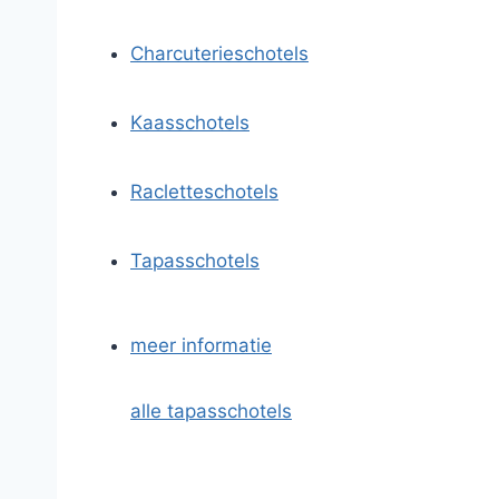
Charcuterieschotels
Kaasschotels
Racletteschotels
Tapasschotels
meer informatie
alle tapasschotels