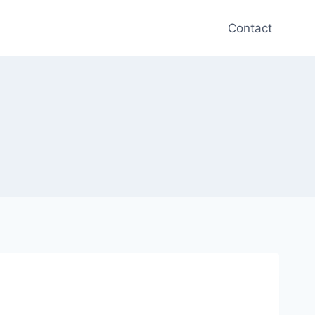
Contact