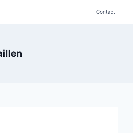
Contact
illen