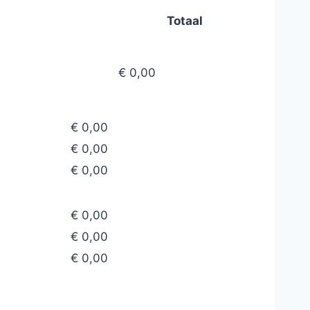
Totaal
€ 0,00
€ 0,00
€ 0,00
€ 0,00
€ 0,00
€ 0,00
€ 0,00