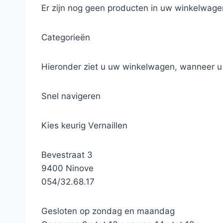
Er zijn nog geen producten in uw winkelwage
Categorieën
Hieronder ziet u uw winkelwagen, wanneer u a
Snel navigeren
Kies keurig Vernaillen
Bevestraat 3
9400 Ninove
054/32.68.17
Gesloten op zondag en maandag