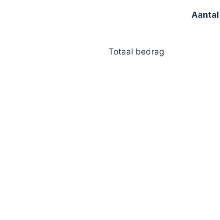
Aantal
Totaal bedrag