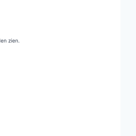
en zien.