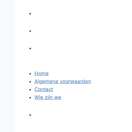
Home
Algemene voorwaarden
Contact
Wie zijn we