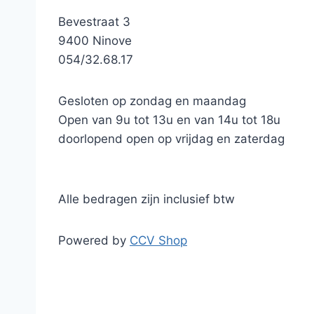
Bevestraat 3
9400 Ninove
054/32.68.17
Gesloten op zondag en maandag
Open van 9u tot 13u en van 14u tot 18u
doorlopend open op vrijdag en zaterdag
Alle bedragen zijn inclusief btw
Powered by
CCV Shop