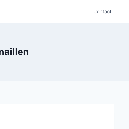
Contact
naillen