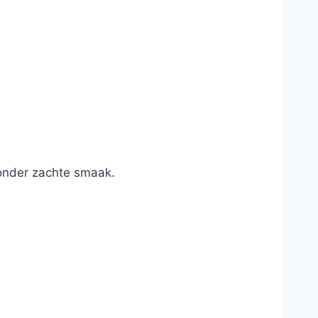
zonder zachte smaak.