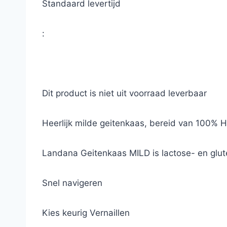
Standaard levertijd
:
Dit product is niet uit voorraad leverbaar
Heerlijk milde geitenkaas, bereid van 100% 
Landana Geitenkaas MILD is lactose- en glute
Snel navigeren
Kies keurig Vernaillen