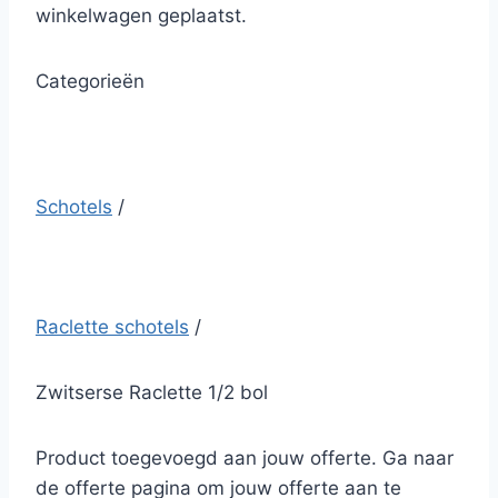
winkelwagen geplaatst.
Categorieën
Schotels
/
Raclette schotels
/
Zwitserse Raclette 1/2 bol
Product toegevoegd aan jouw offerte. Ga naar
de offerte pagina om jouw offerte aan te