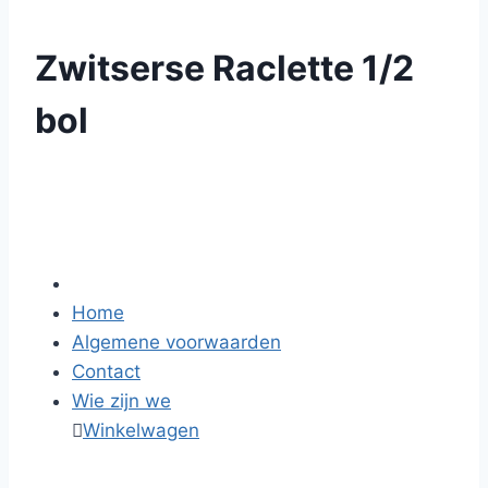
Zwitserse Raclette 1/2
bol
Home
Algemene voorwaarden
Contact
Wie zijn we

Winkelwagen