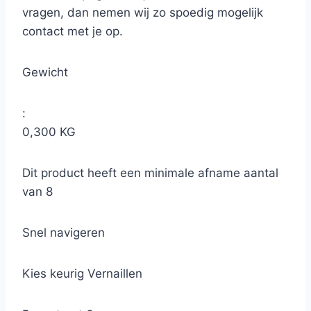
vragen, dan nemen wij zo spoedig mogelijk
contact met je op.
Gewicht
:
0,300 KG
Dit product heeft een minimale afname aantal
van 8
Snel navigeren
Kies keurig Vernaillen