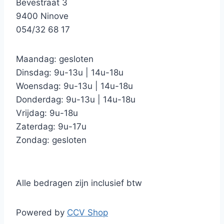
Bevestraat 3
9400 Ninove
054/32 68 17
Maandag: gesloten
Dinsdag: 9u-13u | 14u-18u
Woensdag: 9u-13u | 14u-18u
Donderdag: 9u-13u | 14u-18u
Vrijdag: 9u-18u
Zaterdag: 9u-17u
Zondag: gesloten
Alle bedragen zijn inclusief btw
Powered by
CCV Shop