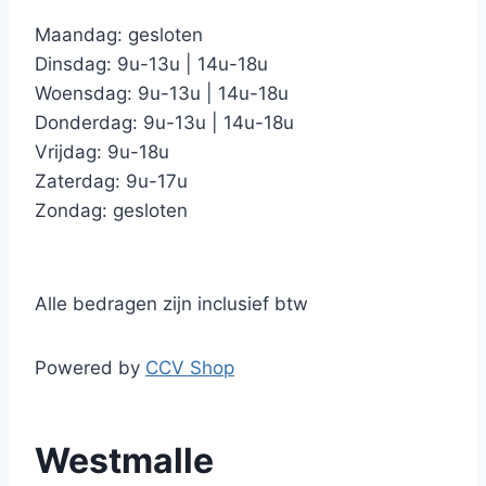
Maandag: gesloten
Dinsdag: 9u-13u | 14u-18u
Woensdag: 9u-13u | 14u-18u
Donderdag: 9u-13u | 14u-18u
Vrijdag: 9u-18u
Zaterdag: 9u-17u
Zondag: gesloten
Alle bedragen zijn inclusief btw
Powered by
CCV Shop
Westmalle