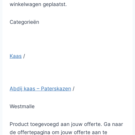
winkelwagen geplaatst.
Categorieën
Kaas
/
Abdij kaas – Paterskazen
/
Westmalle
Product toegevoegd aan jouw offerte. Ga naar
de offertepagina om jouw offerte aan te