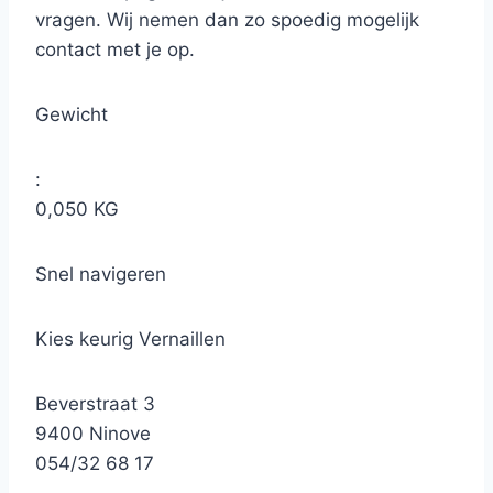
vragen. Wij nemen dan zo spoedig mogelijk
contact met je op.
Gewicht
:
0,050 KG
Snel navigeren
Kies keurig Vernaillen
Beverstraat 3
9400 Ninove
054/32 68 17