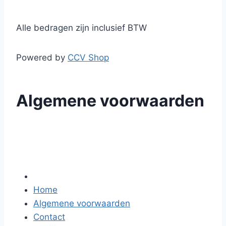
Alle bedragen zijn inclusief BTW
Powered by
CCV Shop
Algemene voorwaarden
Home
Algemene voorwaarden
Contact