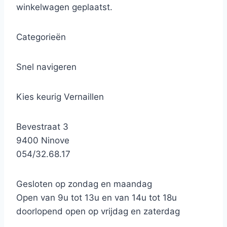
winkelwagen geplaatst.
Categorieën
Snel navigeren
Kies keurig Vernaillen
Bevestraat 3
9400 Ninove
054/32.68.17
Gesloten op zondag en maandag
Open van 9u tot 13u en van 14u tot 18u
doorlopend open op vrijdag en zaterdag