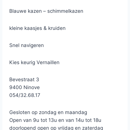
Blauwe kazen – schimmelkazen
kleine kaasjes & kruiden
Snel navigeren
Kies keurig Vernaillen
Bevestraat 3
9400 Ninove
054/32.68.17
Gesloten op zondag en maandag
Open van 9u tot 13u en van 14u tot 18u
doorlopend open op vrijdag en zaterdag