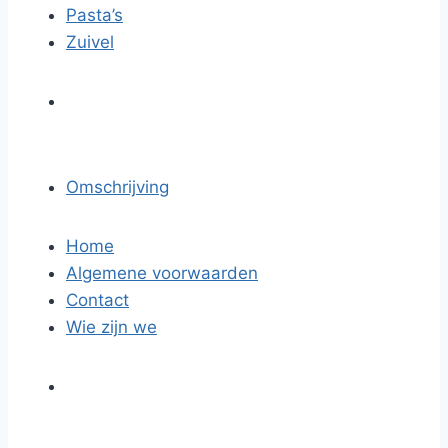
Pasta’s
Zuivel
Omschrijving
Home
Algemene voorwaarden
Contact
Wie zijn we