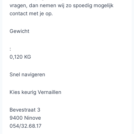
vragen, dan nemen wij zo spoedig mogelijk
contact met je op.
Gewicht
:
0,120 KG
Snel navigeren
Kies keurig Vernaillen
Bevestraat 3
9400 Ninove
054/32.68.17