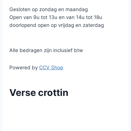
Gesloten op zondag en maandag
Open van 9u tot 13u en van 14u tot 18u
doorlopend open op vrijdag en zaterdag
Alle bedragen zijn inclusief btw
Powered by
CCV Shop
Verse crottin