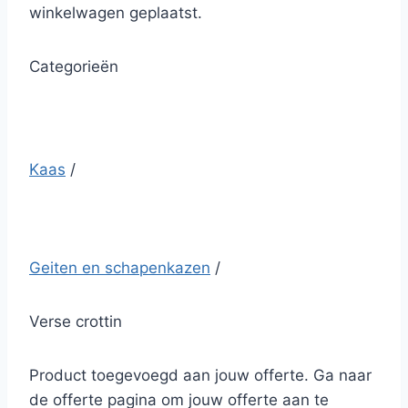
winkelwagen geplaatst.
Categorieën
Kaas
/
Geiten en schapenkazen
/
Verse crottin
Product toegevoegd aan jouw offerte. Ga naar
de offerte pagina om jouw offerte aan te