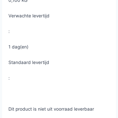
0,100 KG
Verwachte levertijd
:
1 dag(en)
Standaard levertijd
:
Dit product is niet uit voorraad leverbaar