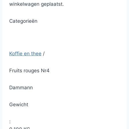
winkelwagen geplaatst.
Categorieën
Koffie en thee
/
Fruits rouges Nr4
Dammann
Gewicht
: