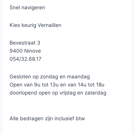
Snel navigeren
Kies keurig Vernaillen
Bevestraat 3
9400 Ninove
054/32.68.17
Gesloten op zondag en maandag
Open van 9u tot 13u en van 14u tot 18u
doorlopend open op vrijdag en zaterdag
Alle bedragen zijn inclusief btw