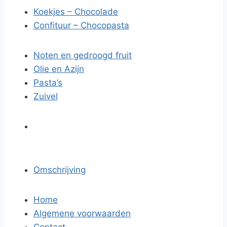
Koekjes – Chocolade
Confituur – Chocopasta
Noten en gedroogd fruit
Olie en Azijn
Pasta’s
Zuivel
Omschrijving
Home
Algemene voorwaarden