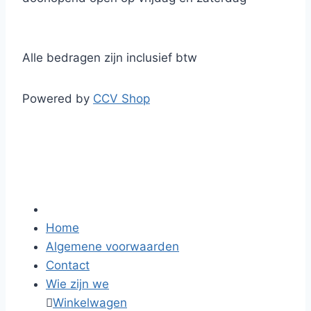
Alle bedragen zijn inclusief btw
Powered by
CCV Shop
Home
Algemene voorwaarden
Contact
Wie zijn we

Winkelwagen