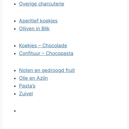
Overige charcuterie
Aperitief koekjes
Olijven in Blik
Koekjes – Chocolade
Confituur – Chocopasta
Noten en gedroogd fruit
Olie en Azijn
Pasta’s
Zuivel