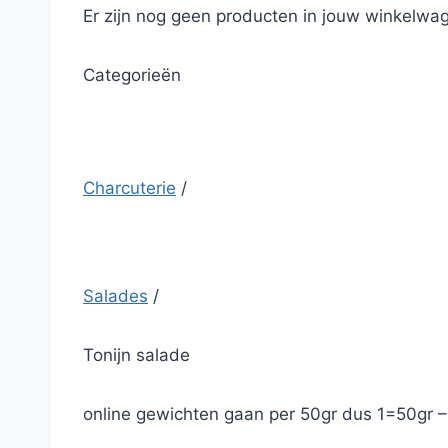
Er zijn nog geen producten in jouw winkelwag
Categorieën
Charcuterie
/
Salades
/
Tonijn salade
online gewichten gaan per 50gr dus 1=50gr 