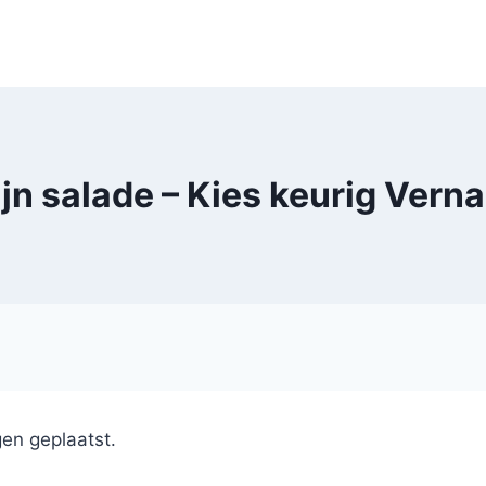
jn salade – Kies keurig Verna
en geplaatst.