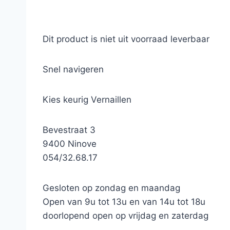
Dit product is niet uit voorraad leverbaar
Snel navigeren
Kies keurig Vernaillen
Bevestraat 3
9400 Ninove
054/32.68.17
Gesloten op zondag en maandag
Open van 9u tot 13u en van 14u tot 18u
doorlopend open op vrijdag en zaterdag