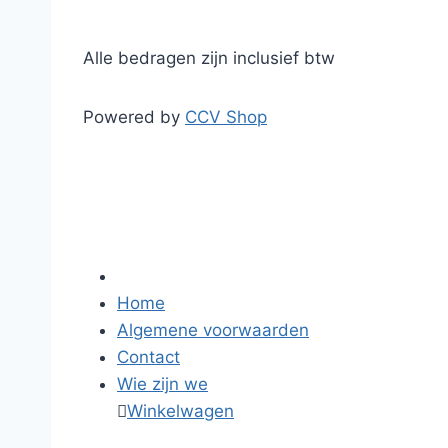
Alle bedragen zijn inclusief btw
Powered by
CCV Shop
Home
Algemene voorwaarden
Contact
Wie zijn we

Winkelwagen