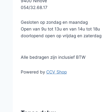
9400 Ninove
054/32.68.17
Gesloten op zondag en maandag
Open van 9u tot 13u en van 14u tot 18u
doorlopend open op vrijdag en zaterdag
Alle bedragen zijn inclusief BTW
Powered by
CCV Shop