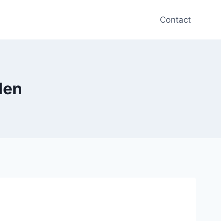
Contact
len