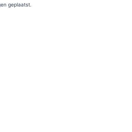
en geplaatst.