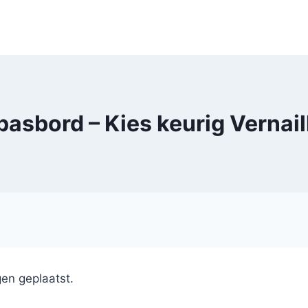
pasbord – Kies keurig Vernail
en geplaatst.