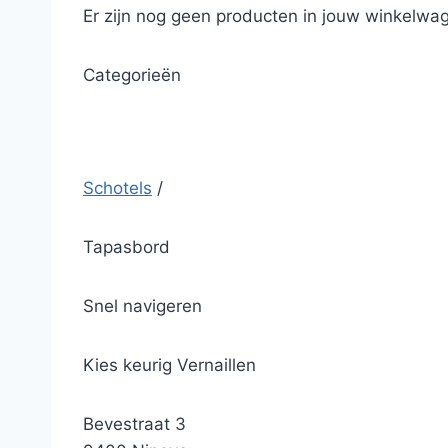
Er zijn nog geen producten in jouw winkelwag
Categorieën
Schotels
/
Tapasbord
Snel navigeren
Kies keurig Vernaillen
Bevestraat 3