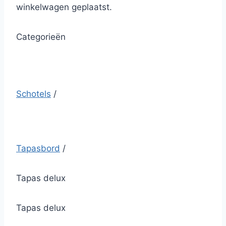
winkelwagen geplaatst.
Categorieën
Schotels
/
Tapasbord
/
Tapas delux
Tapas delux