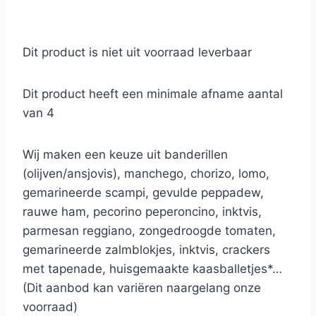
Dit product is niet uit voorraad leverbaar
Dit product heeft een minimale afname aantal
van 4
Wij maken een keuze uit banderillen
(olijven/ansjovis), manchego, chorizo, lomo,
gemarineerde scampi, gevulde peppadew,
rauwe ham, pecorino peperoncino, inktvis,
parmesan reggiano, zongedroogde tomaten,
gemarineerde zalmblokjes, inktvis, crackers
met tapenade, huisgemaakte kaasballetjes*…
(Dit aanbod kan variëren naargelang onze
voorraad)