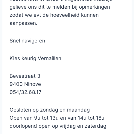
gelieve ons dit te melden bij opmerkingen
zodat we evt de hoeveelheid kunnen
aanpassen.
Snel navigeren
Kies keurig Vernaillen
Bevestraat 3
9400 Ninove
054/32.68.17
Gesloten op zondag en maandag
Open van 9u tot 13u en van 14u tot 18u
doorlopend open op vrijdag en zaterdag