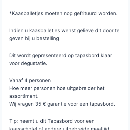
*Kaasballetjes moeten nog gefrituurd worden.
Indien u kaasballetjes wenst gelieve dit door te
geven bij u bestelling
Dit wordt gepresenteerd op tapasbord klaar
voor degustatie.
Vanaf 4 personen
Hoe meer personen hoe uitgebreider het
assortiment.
Wij vragen 35 € garantie voor een tapasbord.
Tip: neemt u dit Tapasbord voor een
kaasschotel of andere uitgebreide maaltijd