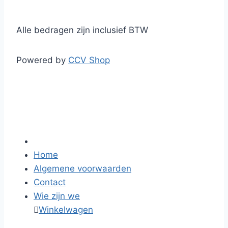
Alle bedragen zijn inclusief BTW
Powered by
CCV Shop
Home
Algemene voorwaarden
Contact
Wie zijn we

Winkelwagen