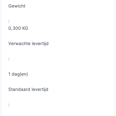
Gewicht
:
0,300 KG
Verwachte levertijd
:
1 dag(en)
Standaard levertijd
: