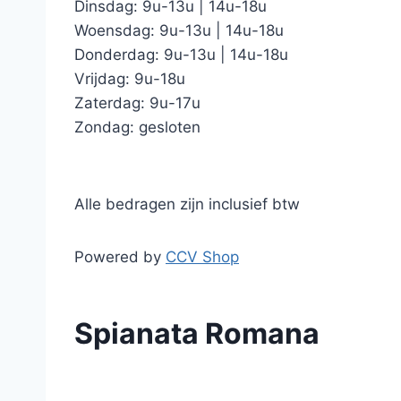
Dinsdag: 9u-13u | 14u-18u
Woensdag: 9u-13u | 14u-18u
Donderdag: 9u-13u | 14u-18u
Vrijdag: 9u-18u
Zaterdag: 9u-17u
Zondag: gesloten
Alle bedragen zijn inclusief btw
Powered by
CCV Shop
Spianata Romana