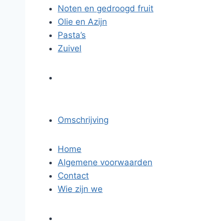
Noten en gedroogd fruit
Olie en Azijn
Pasta’s
Zuivel
Omschrijving
Home
Algemene voorwaarden
Contact
Wie zijn we