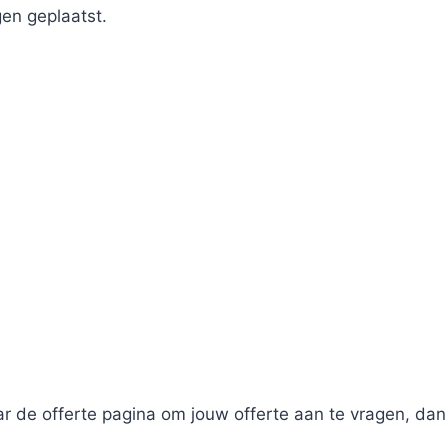
en geplaatst.
r de offerte pagina om jouw offerte aan te vragen, dan