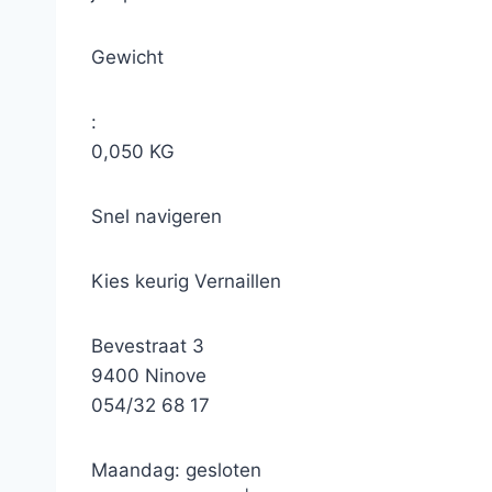
Gewicht
:
0,050 KG
Snel navigeren
Kies keurig Vernaillen
Bevestraat 3
9400 Ninove
054/32 68 17
Maandag: gesloten