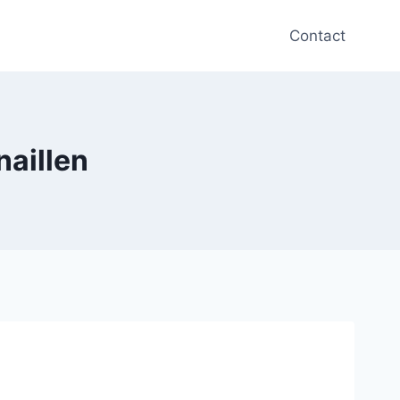
Contact
naillen