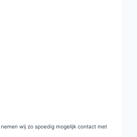
 nemen wij zo spoedig mogelijk contact met