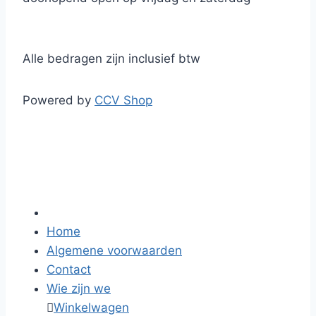
Alle bedragen zijn inclusief btw
Powered by
CCV Shop
Home
Algemene voorwaarden
Contact
Wie zijn we

Winkelwagen