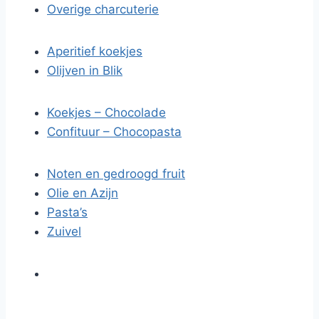
Overige charcuterie
Aperitief koekjes
Olijven in Blik
Koekjes – Chocolade
Confituur – Chocopasta
Noten en gedroogd fruit
Olie en Azijn
Pasta’s
Zuivel