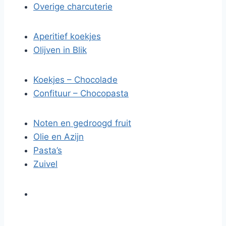
Overige charcuterie
Aperitief koekjes
Olijven in Blik
Koekjes – Chocolade
Confituur – Chocopasta
Noten en gedroogd fruit
Olie en Azijn
Pasta’s
Zuivel