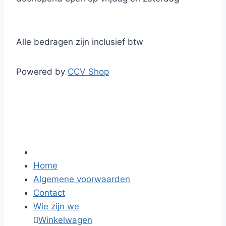
Alle bedragen zijn inclusief btw
Powered by
CCV Shop
Home
Algemene voorwaarden
Contact
Wie zijn we

Winkelwagen