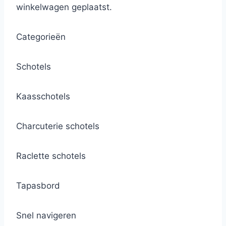
winkelwagen geplaatst.
Categorieën
Schotels
Kaasschotels
Charcuterie schotels
Raclette schotels
Tapasbord
Snel navigeren