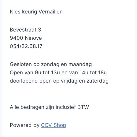
Kies keurig Vernaillen
Bevestraat 3
9400 Ninove
054/32.68.17
Gesloten op zondag en maandag
Open van 9u tot 13u en van 14u tot 18u
doorlopend open op vrijdag en zaterdag
Alle bedragen zijn inclusief BTW
Powered by
CCV Shop