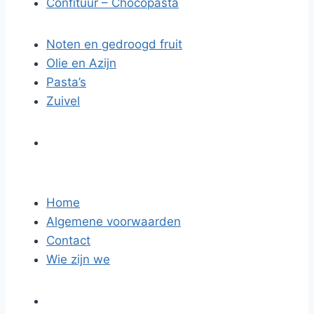
Confituur – Chocopasta
Noten en gedroogd fruit
Olie en Azijn
Pasta’s
Zuivel
Home
Algemene voorwaarden
Contact
Wie zijn we