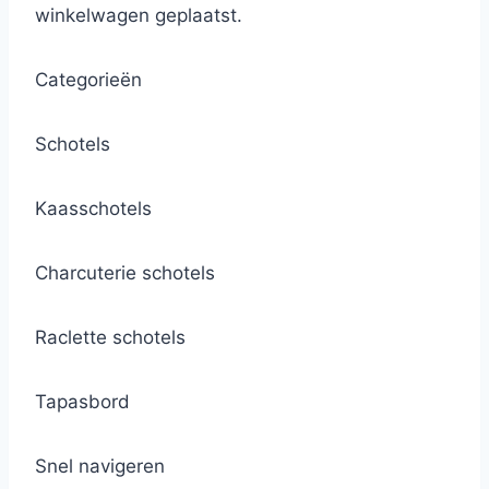
winkelwagen geplaatst.
Categorieën
Schotels
Kaasschotels
Charcuterie schotels
Raclette schotels
Tapasbord
Snel navigeren