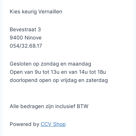
Kies keurig Vernaillen
Bevestraat 3
9400 Ninove
054/32.68.17
Gesloten op zondag en maandag
Open van 9u tot 13u en van 14u tot 18u
doorlopend open op vrijdag en zaterdag
Alle bedragen zijn inclusief BTW
Powered by
CCV Shop