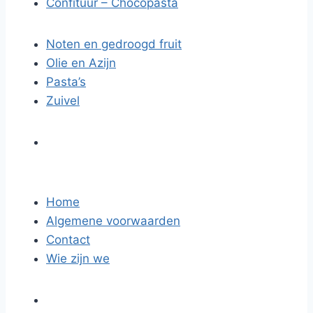
Confituur – Chocopasta
Noten en gedroogd fruit
Olie en Azijn
Pasta’s
Zuivel
Home
Algemene voorwaarden
Contact
Wie zijn we