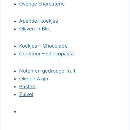
Overige charcuterie
Aperitief koekjes
Olijven in Blik
Koekjes – Chocolade
Confituur – Chocopasta
Noten en gedroogd fruit
Olie en Azijn
Pasta’s
Zuivel