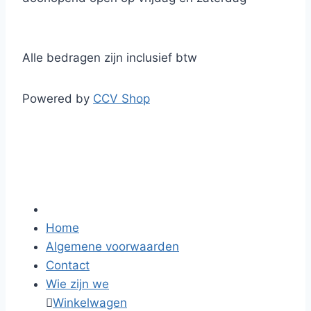
Alle bedragen zijn inclusief btw
Powered by
CCV Shop
Home
Algemene voorwaarden
Contact
Wie zijn we

Winkelwagen