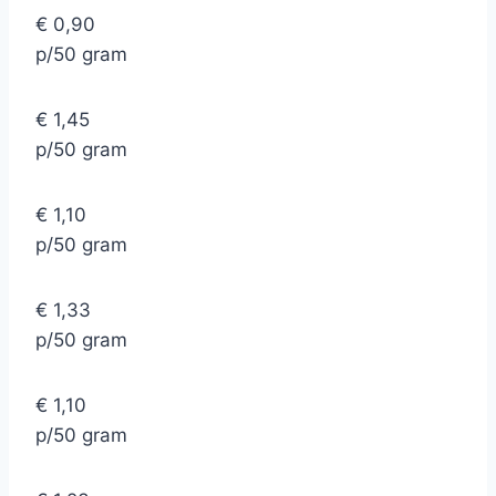
€ 0,90
p/50 gram
€ 1,45
p/50 gram
€ 1,10
p/50 gram
€ 1,33
p/50 gram
€ 1,10
p/50 gram