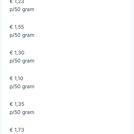
€ 1,23
p/50 gram
€ 1,55
p/50 gram
€ 1,30
p/50 gram
€ 1,10
p/50 gram
€ 1,35
p/50 gram
€ 1,73