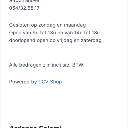
9400 Ninove
054/32.68.17
Gesloten op zondag en maandag
Open van 9u tot 13u en van 14u tot 18u
doorlopend open op vrijdag en zaterdag
Alle bedragen zijn inclusief BTW
Powered by
CCV Shop