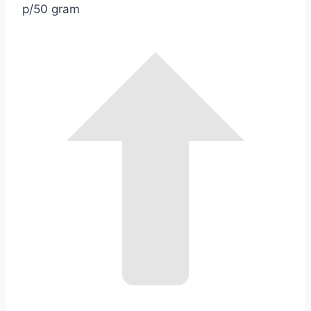
p/50 gram