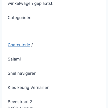
winkelwagen geplaatst.
Categorieën
Charcuterie
/
Salami
Snel navigeren
Kies keurig Vernaillen
Bevestraat 3