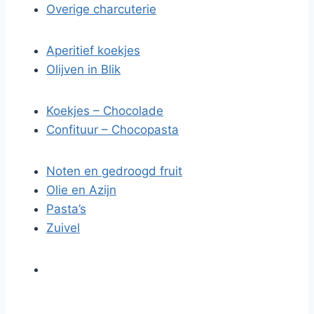
Overige charcuterie
Aperitief koekjes
Olijven in Blik
Koekjes – Chocolade
Confituur – Chocopasta
Noten en gedroogd fruit
Olie en Azijn
Pasta’s
Zuivel