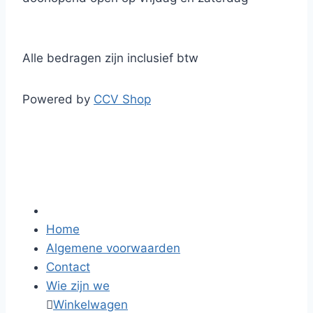
Alle bedragen zijn inclusief btw
Powered by
CCV Shop
Home
Algemene voorwaarden
Contact
Wie zijn we

Winkelwagen