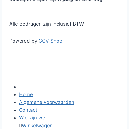
Alle bedragen zijn inclusief BTW
Powered by
CCV Shop
Home
Algemene voorwaarden
Contact
Wie zijn we

Winkelwagen