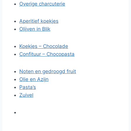
Overige charcuterie
Aperitief koekjes
Olijven in Blik
Koekjes – Chocolade
Confituur – Chocopasta
Noten en gedroogd fruit
Olie en Azijn
Pasta’s
Zuivel