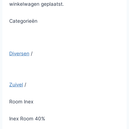
winkelwagen geplaatst.
Categorieën
Diversen
/
Zuivel
/
Room Inex
Inex Room 40%