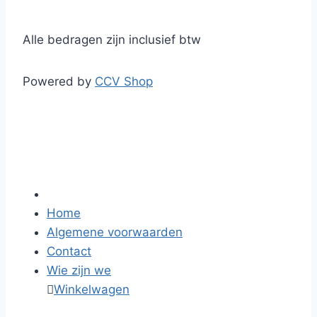
Alle bedragen zijn inclusief btw
Powered by
CCV Shop
Home
Algemene voorwaarden
Contact
Wie zijn we

Winkelwagen