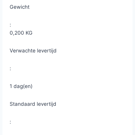
Gewicht
:
0,200 KG
Verwachte levertijd
:
1 dag(en)
Standaard levertijd
: