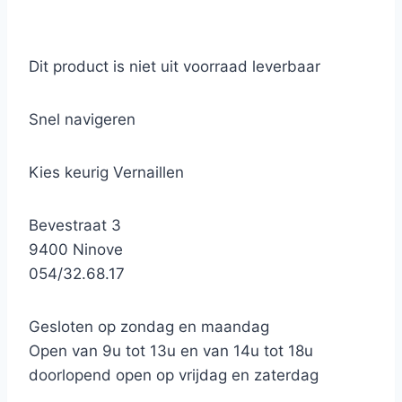
Dit product is niet uit voorraad leverbaar
Snel navigeren
Kies keurig Vernaillen
Bevestraat 3
9400 Ninove
054/32.68.17
Gesloten op zondag en maandag
Open van 9u tot 13u en van 14u tot 18u
doorlopend open op vrijdag en zaterdag