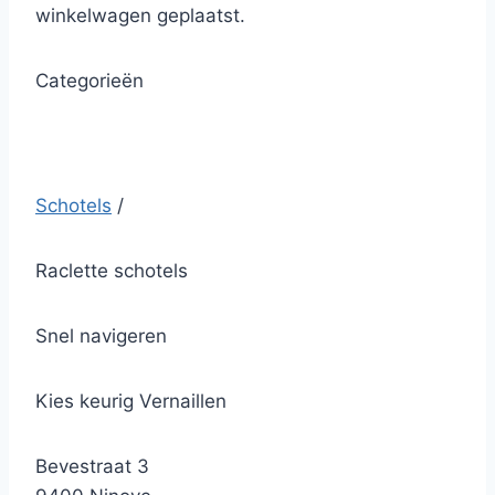
winkelwagen geplaatst.
Categorieën
Schotels
/
Raclette schotels
Snel navigeren
Kies keurig Vernaillen
Bevestraat 3