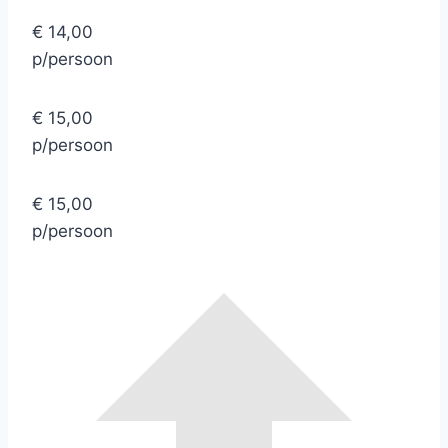
€ 14,00
p/persoon
€ 15,00
p/persoon
€ 15,00
p/persoon