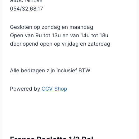
9400 Ninove
054/32.68.17
Gesloten op zondag en maandag
Open van 9u tot 13u en van 14u tot 18u
doorlopend open op vrijdag en zaterdag
Alle bedragen zijn inclusief BTW
Powered by
CCV Shop