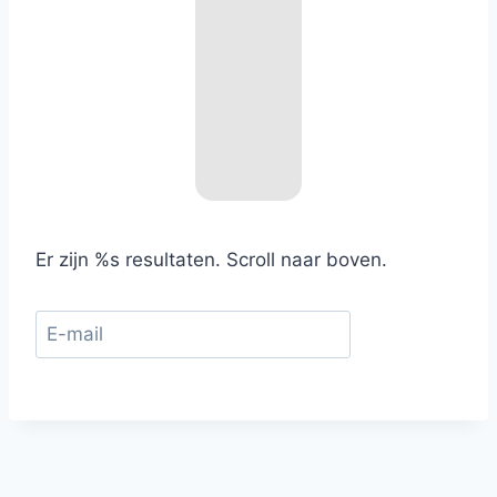
Er zijn %s resultaten. Scroll naar boven.