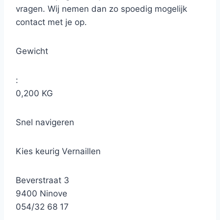
vragen. Wij nemen dan zo spoedig mogelijk
contact met je op.
Gewicht
:
0,200 KG
Snel navigeren
Kies keurig Vernaillen
Beverstraat 3
9400 Ninove
054/32 68 17