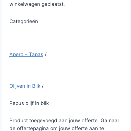
winkelwagen geplaatst.
Categorieën
Apero – Tapas
/
Olijven in Blik
/
Pepus olijf in blik
Product toegevoegd aan jouw offerte. Ga naar
de offertepagina om jouw offerte aan te