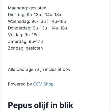
Maandag: gesloten
Dinsdag: 9u-13u | 14u-18u
Woensdag: 9u-13u | 14u-18u
Donderdag: 9u-13u | 14u-18u
Vrijdag: 9u-18u
Zaterdag: 9u-17u
Zondag: gesloten
Alle bedragen zijn inclusief btw
Powered by
CCV Shop
Pepus olijf in blik