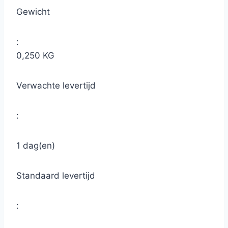
Gewicht
:
0,250 KG
Verwachte levertijd
:
1 dag(en)
Standaard levertijd
: