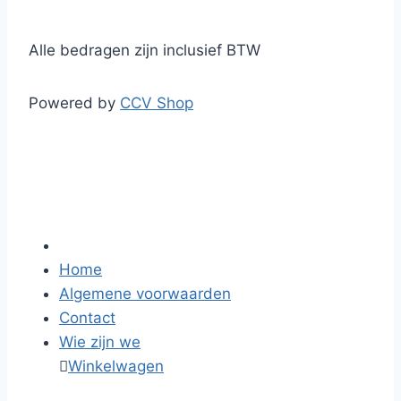
Alle bedragen zijn inclusief BTW
Powered by
CCV Shop
Home
Algemene voorwaarden
Contact
Wie zijn we

Winkelwagen