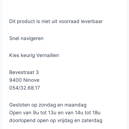
Dit product is niet uit voorraad leverbaar
Snel navigeren
Kies keurig Vernaillen
Bevestraat 3
9400 Ninove
054/32.68.17
Gesloten op zondag en maandag
Open van 9u tot 13u en van 14u tot 18u
doorlopend open op vrijdag en zaterdag