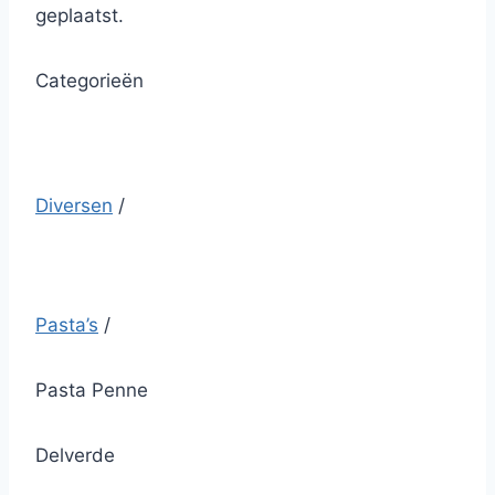
geplaatst.
Categorieën
Diversen
/
Pasta’s
/
Pasta Penne
Delverde