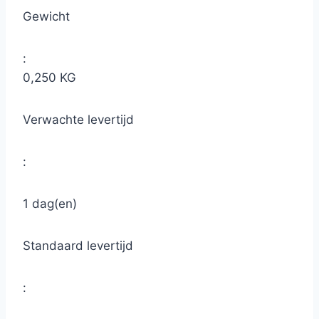
Gewicht
:
0,250 KG
Verwachte levertijd
:
1 dag(en)
Standaard levertijd
: