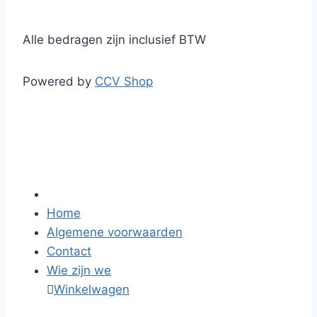
Alle bedragen zijn inclusief BTW
Powered by
CCV Shop
Home
Algemene voorwaarden
Contact
Wie zijn we

Winkelwagen