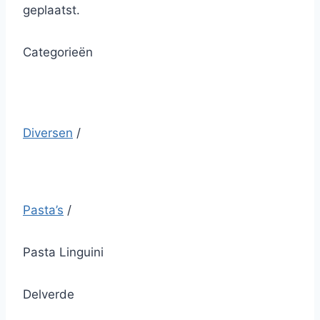
geplaatst.
Categorieën
Diversen
/
Pasta’s
/
Pasta Linguini
Delverde