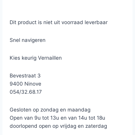
Dit product is niet uit voorraad leverbaar
Snel navigeren
Kies keurig Vernaillen
Bevestraat 3
9400 Ninove
054/32.68.17
Gesloten op zondag en maandag
Open van 9u tot 13u en van 14u tot 18u
doorlopend open op vrijdag en zaterdag