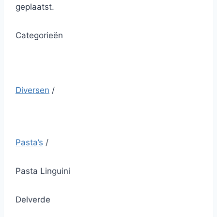
geplaatst.
Categorieën
Diversen
/
Pasta’s
/
Pasta Linguini
Delverde