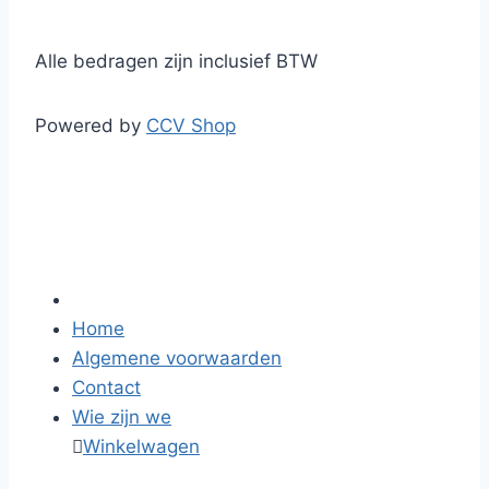
Alle bedragen zijn inclusief BTW
Powered by
CCV Shop
Home
Algemene voorwaarden
Contact
Wie zijn we

Winkelwagen