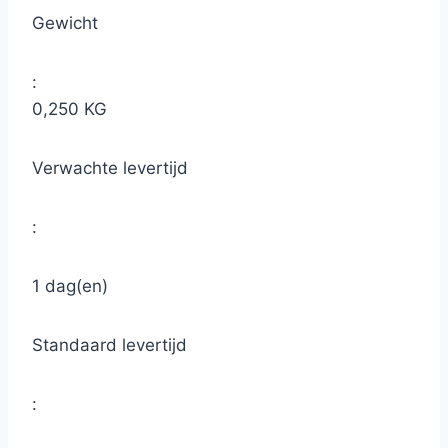
Gewicht
:
0,250 KG
Verwachte levertijd
:
1 dag(en)
Standaard levertijd
: