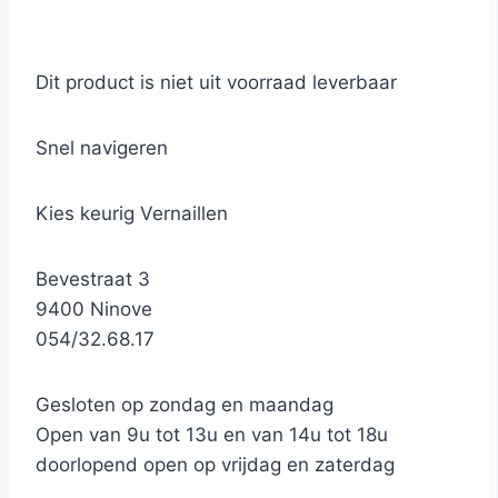
Dit product is niet uit voorraad leverbaar
Snel navigeren
Kies keurig Vernaillen
Bevestraat 3
9400 Ninove
054/32.68.17
Gesloten op zondag en maandag
Open van 9u tot 13u en van 14u tot 18u
doorlopend open op vrijdag en zaterdag