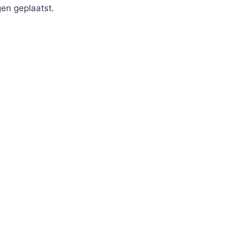
en geplaatst.