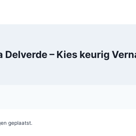
 Delverde – Kies keurig Vern
en geplaatst.