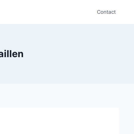
Contact
aillen