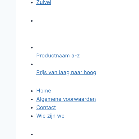
Zuivel
Productnaam a-z
Prijs van laag naar hoog
Home
Algemene voorwaarden
Contact
Wie zijn we