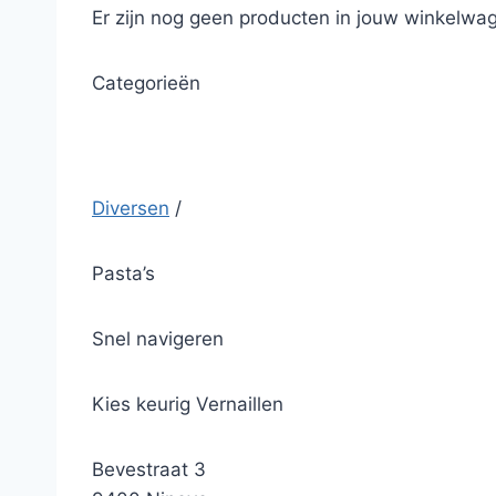
Er zijn nog geen producten in jouw winkelwag
Categorieën
Diversen
/
Pasta’s
Snel navigeren
Kies keurig Vernaillen
Bevestraat 3