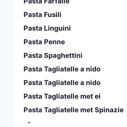
Pasta Farfalle
Pasta Fusili
Pasta Linguini
Pasta Penne
Pasta Spaghettini
Pasta Tagliatelle a nido
Pasta Tagliatelle a nido
Pasta Tagliatelle met ei
Pasta Tagliatelle met Spinazie