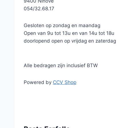
9400 Ninove
054/32.68.17
Gesloten op zondag en maandag
Open van 9u tot 13u en van 14u tot 18u
doorlopend open op vrijdag en zaterdag
Alle bedragen zijn inclusief BTW
Powered by
CCV Shop