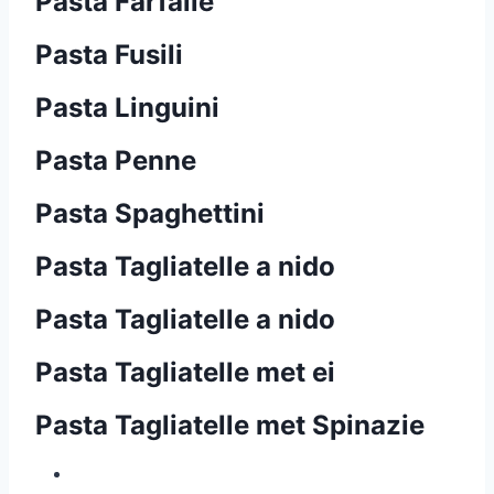
Pasta Farfalle
Pasta Fusili
Pasta Linguini
Pasta Penne
Pasta Spaghettini
Pasta Tagliatelle a nido
Pasta Tagliatelle a nido
Pasta Tagliatelle met ei
Pasta Tagliatelle met Spinazie