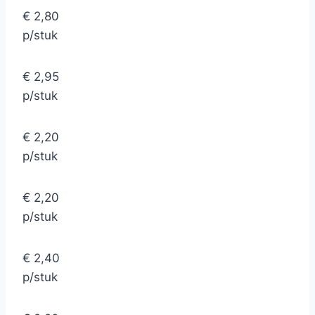
€ 2,80
p/stuk
€ 2,95
p/stuk
€ 2,20
p/stuk
€ 2,20
p/stuk
€ 2,40
p/stuk