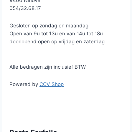
9400 Ninove
054/32.68.17
Gesloten op zondag en maandag
Open van 9u tot 13u en van 14u tot 18u
doorlopend open op vrijdag en zaterdag
Alle bedragen zijn inclusief BTW
Powered by
CCV Shop