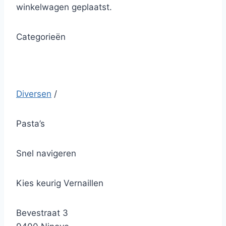
winkelwagen geplaatst.
Categorieën
Diversen
/
Pasta’s
Snel navigeren
Kies keurig Vernaillen
Bevestraat 3