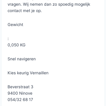
vragen. Wij nemen dan zo spoedig mogelijk
contact met je op.
Gewicht
:
0,050 KG
Snel navigeren
Kies keurig Vernaillen
Beverstraat 3
9400 Ninove
054/32 68 17