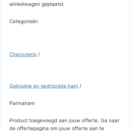
winkelwagen geplaatst.
Categorieën
Charcuterie
/
Gekookte en gedroogde ham
/
Parmaham
Product toegevoegd aan jouw offerte. Ga naar
de offertepagina om jouw offerte aan te