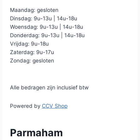
Maandag: gesloten
Dinsdag: 9u-13u | 14u-18u
Woensdag: 9u-13u | 14u-18u
Donderdag: 9u-13u | 14u-18u
Vrijdag: 9u-18u
Zaterdag: 9u-17u
Zondag: gesloten
Alle bedragen zijn inclusief btw
Powered by
CCV Shop
Parmaham