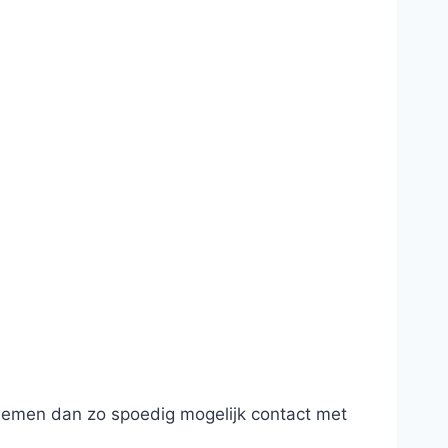
 nemen dan zo spoedig mogelijk contact met