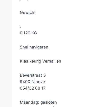
Gewicht
:
0,120 KG
Snel navigeren
Kies keurig Vernaillen
Beverstraat 3
9400 Ninove
054/32 68 17
Maandag: gesloten