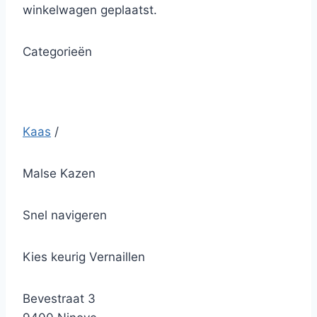
winkelwagen geplaatst.
Categorieën
Kaas
/
Malse Kazen
Snel navigeren
Kies keurig Vernaillen
Bevestraat 3