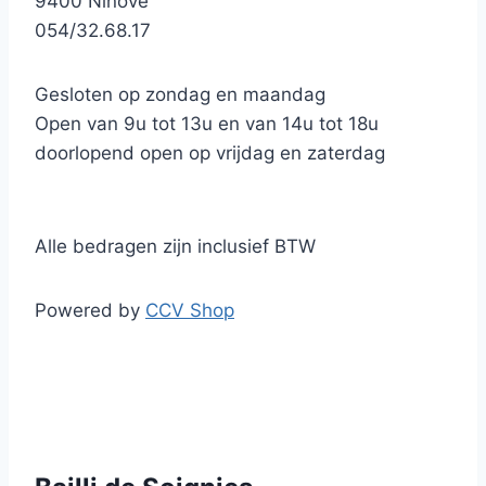
9400 Ninove
054/32.68.17
Gesloten op zondag en maandag
Open van 9u tot 13u en van 14u tot 18u
doorlopend open op vrijdag en zaterdag
Alle bedragen zijn inclusief BTW
Powered by
CCV Shop