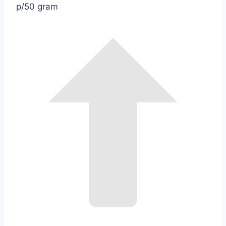
p/50 gram