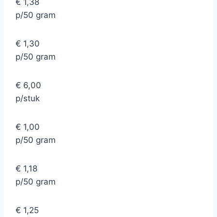
€ 1,38
p/50 gram
€ 1,30
p/50 gram
€ 6,00
p/stuk
€ 1,00
p/50 gram
€ 1,18
p/50 gram
€ 1,25