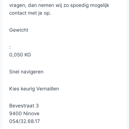
vragen, dan nemen wij zo spoedig mogelijk
contact met je op.
Gewicht
:
0,050 KG
Snel navigeren
Kies keurig Vernaillen
Bevestraat 3
9400 Ninove
054/32.68.17