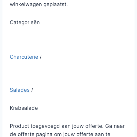
winkelwagen geplaatst.
Categorieën
Charcuterie
/
Salades
/
Krabsalade
Product toegevoegd aan jouw offerte. Ga naar
de offerte pagina om jouw offerte aan te