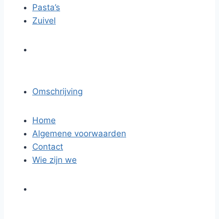
Pasta’s
Zuivel
Omschrijving
Home
Algemene voorwaarden
Contact
Wie zijn we