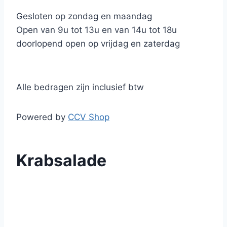
Gesloten op zondag en maandag
Open van 9u tot 13u en van 14u tot 18u
doorlopend open op vrijdag en zaterdag
Alle bedragen zijn inclusief btw
Powered by
CCV Shop
Krabsalade