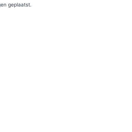
en geplaatst.