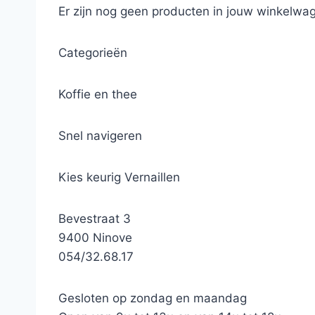
Er zijn nog geen producten in jouw winkelwag
Categorieën
Koffie en thee
Snel navigeren
Kies keurig Vernaillen
Bevestraat 3
9400 Ninove
054/32.68.17
Gesloten op zondag en maandag