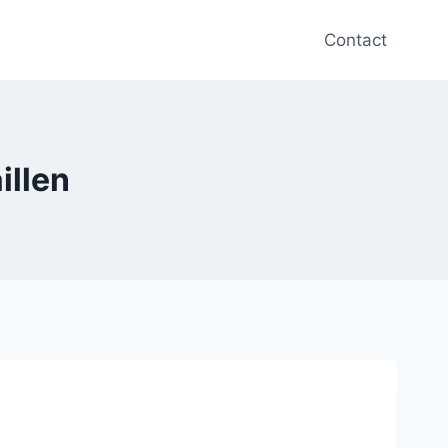
Contact
illen