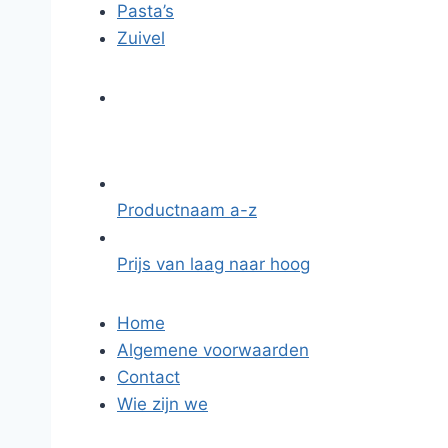
Pasta’s
Zuivel
Productnaam a-z
Prijs van laag naar hoog
Home
Algemene voorwaarden
Contact
Wie zijn we