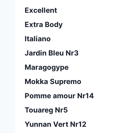
Excellent
Extra Body
Italiano
Jardin Bleu Nr3
Maragogype
Mokka Supremo
Pomme amour Nr14
Touareg Nr5
Yunnan Vert Nr12