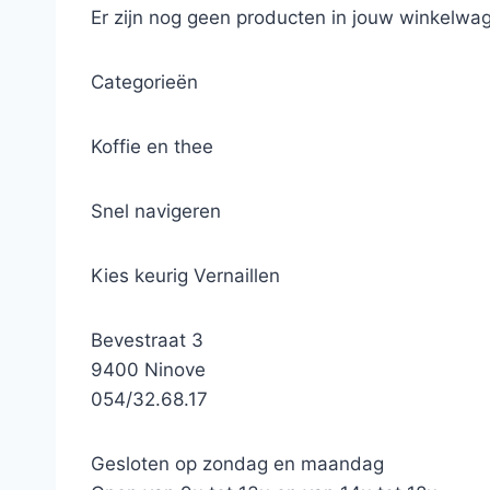
Er zijn nog geen producten in jouw winkelwag
Categorieën
Koffie en thee
Snel navigeren
Kies keurig Vernaillen
Bevestraat 3
9400 Ninove
054/32.68.17
Gesloten op zondag en maandag