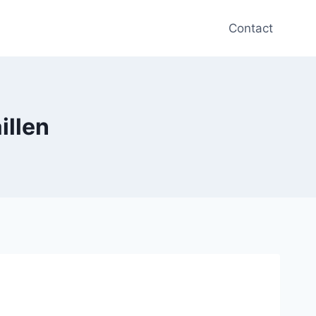
Contact
illen