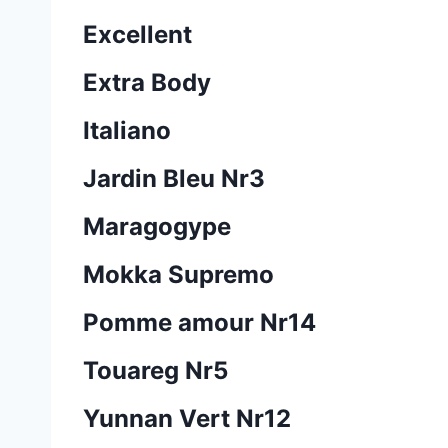
Excellent
Extra Body
Italiano
Jardin Bleu Nr3
Maragogype
Mokka Supremo
Pomme amour Nr14
Touareg Nr5
Yunnan Vert Nr12