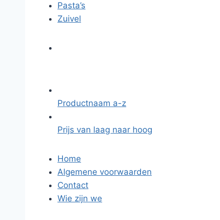
Pasta’s
Zuivel
Productnaam a-z
Prijs van laag naar hoog
Home
Algemene voorwaarden
Contact
Wie zijn we