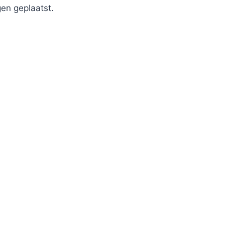
en geplaatst.