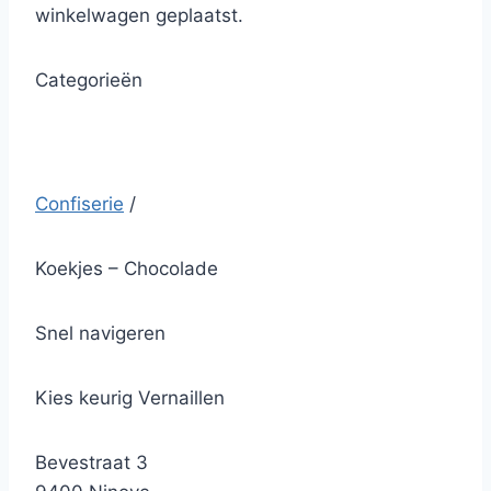
winkelwagen geplaatst.
Categorieën
Confiserie
/
Koekjes – Chocolade
Snel navigeren
Kies keurig Vernaillen
Bevestraat 3