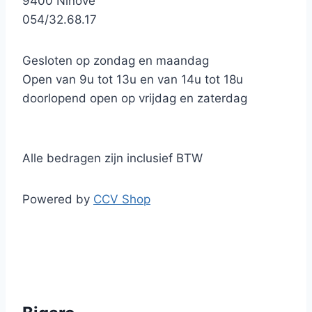
9400 Ninove
054/32.68.17
Gesloten op zondag en maandag
Open van 9u tot 13u en van 14u tot 18u
doorlopend open op vrijdag en zaterdag
Alle bedragen zijn inclusief BTW
Powered by
CCV Shop