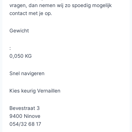
vragen, dan nemen wij zo spoedig mogelijk
contact met je op.
Gewicht
:
0,050 KG
Snel navigeren
Kies keurig Vernaillen
Bevestraat 3
9400 Ninove
054/32 68 17