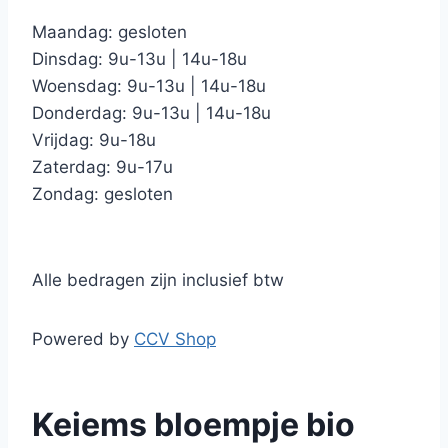
Maandag: gesloten
Dinsdag: 9u-13u | 14u-18u
Woensdag: 9u-13u | 14u-18u
Donderdag: 9u-13u | 14u-18u
Vrijdag: 9u-18u
Zaterdag: 9u-17u
Zondag: gesloten
Alle bedragen zijn inclusief btw
Powered by
CCV Shop
Keiems bloempje bio