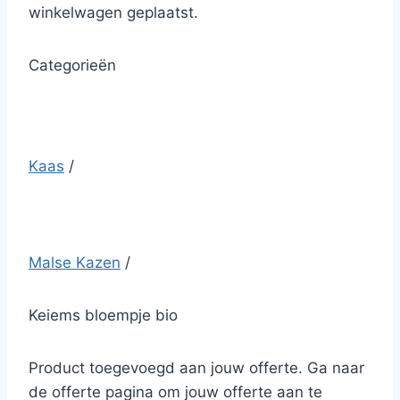
winkelwagen geplaatst.
Categorieën
Kaas
/
Malse Kazen
/
Keiems bloempje bio
Product toegevoegd aan jouw offerte. Ga naar
de offerte pagina om jouw offerte aan te