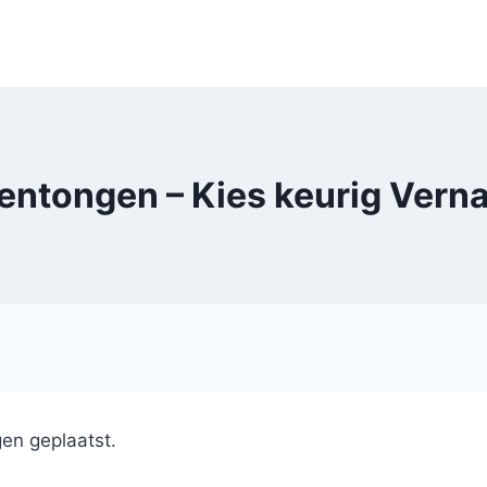
entongen – Kies keurig Verna
en geplaatst.