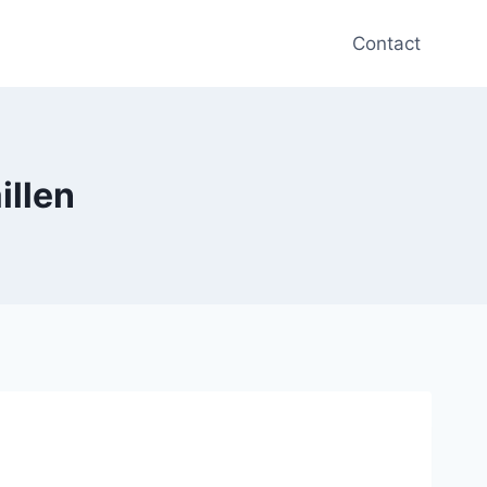
Contact
illen