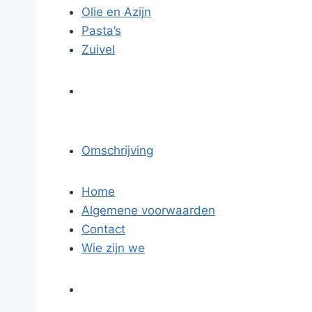
Olie en Azijn
Pasta’s
Zuivel
Omschrijving
Home
Algemene voorwaarden
Contact
Wie zijn we