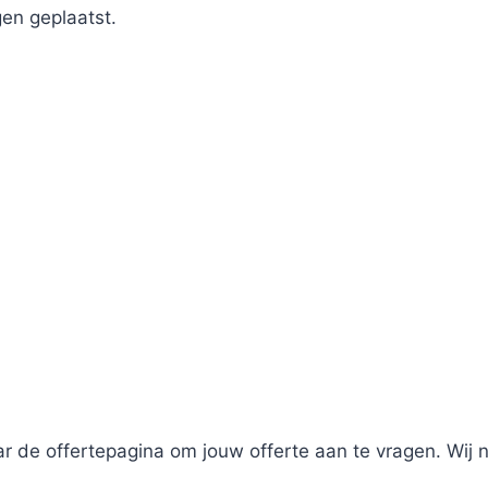
en geplaatst.
r de offertepagina om jouw offerte aan te vragen. Wij