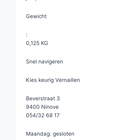
Gewicht
:
0,125 KG
Snel navigeren
Kies keurig Vernaillen
Beverstraat 3
9400 Ninove
054/32 68 17
Maandag: gesloten