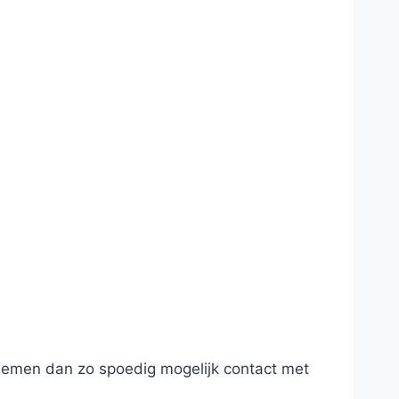
 nemen dan zo spoedig mogelijk contact met