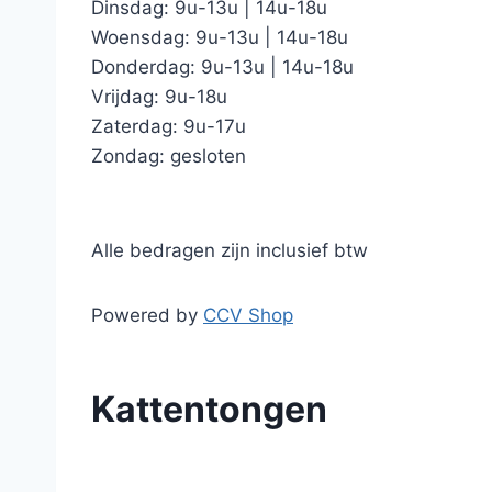
Dinsdag: 9u-13u | 14u-18u
Woensdag: 9u-13u | 14u-18u
Donderdag: 9u-13u | 14u-18u
Vrijdag: 9u-18u
Zaterdag: 9u-17u
Zondag: gesloten
Alle bedragen zijn inclusief btw
Powered by
CCV Shop
Kattentongen