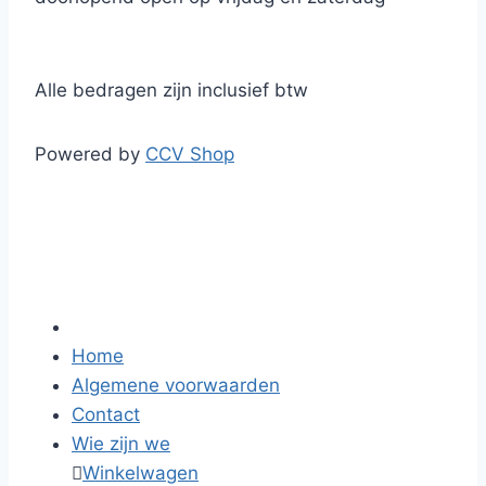
Alle bedragen zijn inclusief btw
Powered by
CCV Shop
Home
Algemene voorwaarden
Contact
Wie zijn we

Winkelwagen