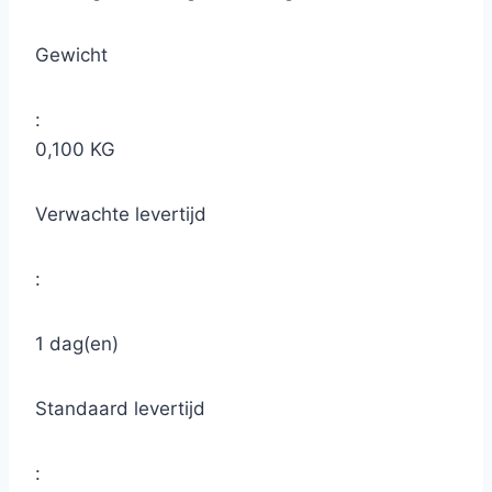
Gewicht
:
0,100 KG
Verwachte levertijd
:
1 dag(en)
Standaard levertijd
: