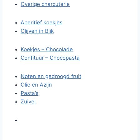
Overige charcuterie
Aperitief koekjes
Olijven in Blik
Koekjes – Chocolade
Confituur – Chocopasta
Noten en gedroogd fruit
Olie en Azijn
Pasta’s
Zuivel