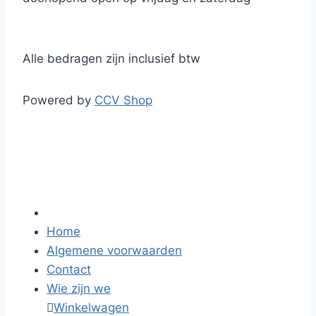
Alle bedragen zijn inclusief btw
Powered by
CCV Shop
Home
Algemene voorwaarden
Contact
Wie zijn we

Winkelwagen