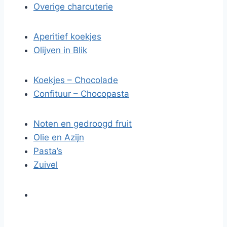
Overige charcuterie
Aperitief koekjes
Olijven in Blik
Koekjes – Chocolade
Confituur – Chocopasta
Noten en gedroogd fruit
Olie en Azijn
Pasta’s
Zuivel