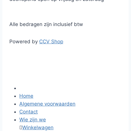
Alle bedragen zijn inclusief btw
Powered by
CCV Shop
Home
Algemene voorwaarden
Contact
Wie zijn we

Winkelwagen