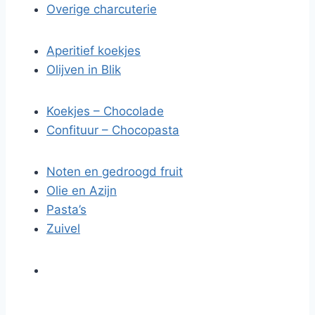
Overige charcuterie
Aperitief koekjes
Olijven in Blik
Koekjes – Chocolade
Confituur – Chocopasta
Noten en gedroogd fruit
Olie en Azijn
Pasta’s
Zuivel