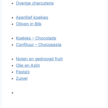
Overige charcuterie
Aperitief koekjes
Olijven in Blik
Koekjes – Chocolade
Confituur – Chocopasta
Noten en gedroogd fruit
Olie en Azijn
Pasta’s
Zuivel