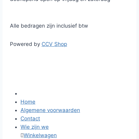
Alle bedragen zijn inclusief btw
Powered by
CCV Shop
Home
Algemene voorwaarden
Contact
Wie zijn we

Winkelwagen